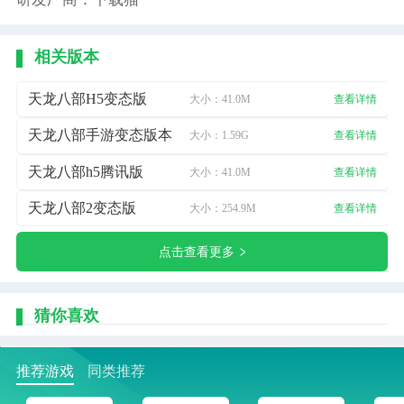
相关版本
天龙八部H5变态版
大小：41.0M
查看详情
天龙八部手游变态版本
大小：1.59G
查看详情
天龙八部h5腾讯版
大小：41.0M
查看详情
天龙八部2变态版
大小：254.9M
查看详情
点击查看更多
猜你喜欢
推荐游戏
同类推荐