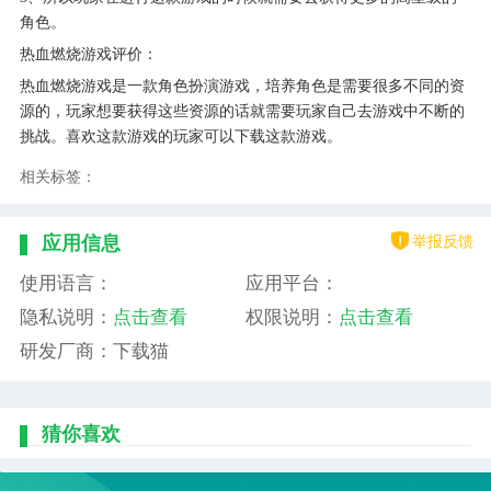
角色。
热血燃烧游戏评价：
热血燃烧游戏是一款角色扮演游戏，培养角色是需要很多不同的资
源的，玩家想要获得这些资源的话就需要玩家自己去游戏中不断的
挑战。喜欢这款游戏的玩家可以下载这款游戏。
相关标签：
举报反馈
应用信息
使用语言：
应用平台：
隐私说明：
点击查看
权限说明：
点击查看
研发厂商：下载猫
猜你喜欢