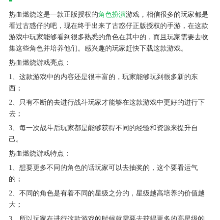
热血燃烧这是一款正版授权的
角色扮演
游戏，相信很多的玩家都是
看过古惑仔的吧，现在终于出来了古惑仔正版授权的手游，在这款
游戏中玩家能够看到很多熟悉的角色在其中的，而且玩家需要去收
集这些角色并培养他们。感兴趣的玩家赶快下载这款游戏。
热血燃烧游戏亮点：
1、这款游戏中的内容还是很丰富的，玩家能够玩到很多新的东
西；
2、只有不断的去进行战斗玩家才能够在这款游戏中更好的进行下
去；
3、每一次战斗后玩家都是能够获得不同的经验和资源来提升自
己。
热血燃烧游戏特点：
1、想要更多不同的角色的话玩家可以去抽奖的，这个要看运气
的；
2、不同的角色是有着不同的星级之分的，星级越高培养的价值越
大；
3、所以玩家在进行这款游戏的时候就需要去获得更多的高星级的