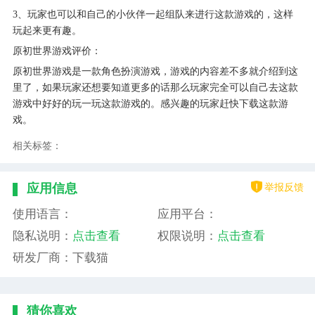
3、玩家也可以和自己的小伙伴一起组队来进行这款游戏的，这样
玩起来更有趣。
原初世界游戏评价：
原初世界游戏是一款角色扮演游戏，游戏的内容差不多就介绍到这
里了，如果玩家还想要知道更多的话那么玩家完全可以自己去这款
游戏中好好的玩一玩这款游戏的。感兴趣的玩家赶快下载这款游
戏。
相关标签：
举报反馈
应用信息
使用语言：
应用平台：
隐私说明：
点击查看
权限说明：
点击查看
研发厂商：下载猫
猜你喜欢