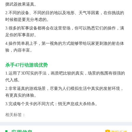
掷武器效果逼真。
2.不同的设备、不同的目的地以及地形、天气等因素，在你挑战的
时候都是要充分考虑的。
3.很多的军事设备都将会在这里登场，你可以熟悉它们的操作，满
足你的军事喜好。
4.操作简单易上手，第一视角的方式能够带给玩家更刺激的射击体
验，内容丰富。
杀手47行动游戏优势
1.运用了3D写实的手法，画质吧比较的真实，场景的氛围有很强的
代入感。
2.非常逼真的游戏场景，尽量为人们模拟生活中真实的发射环境，
有更真实的体验。
3.完成每个关卡的不同方式：悄无声息或大杀特杀。
相关标签：