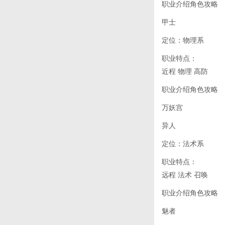
职业介绍角色攻略
甲士
定位：物理系
职业特点：
近程 物理 高防
职业介绍角色攻略
万妖宫
异人
定位：法术系
职业特点：
远程 法术 召唤
职业介绍角色攻略
魅者