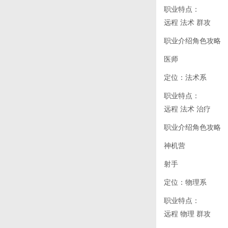
职业特点：
远程 法术 群攻
职业介绍角色攻略
医师
定位：法术系
职业特点：
远程 法术 治疗
职业介绍角色攻略
神机营
射手
定位：物理系
职业特点：
远程 物理 群攻