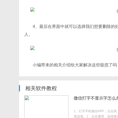
4、最后在界面中就可以选择我们想要删除的
人。
小编带来的相关介绍给大家解决这些疑惑了吗
相关软件教程
微信打字不显示字怎么
1、打开手机微信APP，点击我
置选项。2、点击通用，选择微