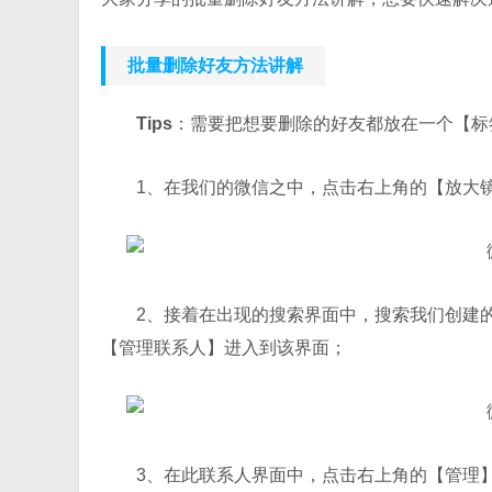
批量删除好友方法讲解
Tips
：需要把想要删除的好友都放在一个【标
1、在我们的微信之中，点击右上角的【放大
2、接着在出现的搜索界面中，搜索我们创建
【管理联系人】进入到该界面；
3、在此联系人界面中，点击右上角的【管理