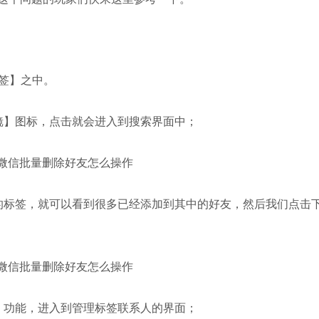
签】之中。
镜】图标，点击就会进入到搜索界面中；
的标签，就可以看到很多已经添加到其中的好友，然后我们点击
】功能，进入到管理标签联系人的界面；