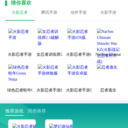
猜你喜欢
火影忍者
腾讯手游
动作手游
火影手游
火影忍者手游
女忍者训练师2.1破解版
火影忍者手游iOS版
NarSen Ultima
绿色忍者蛙年Green Ninja
火影忍者手游体验服
火影忍者手游安卓版
忍者逃生
推荐游戏
同类推荐