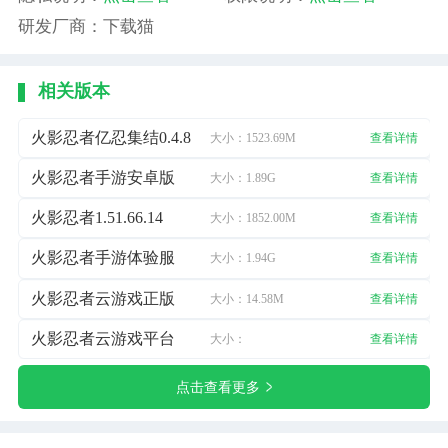
研发厂商：下载猫
相关版本
火影忍者亿忍集结0.4.8
大小：1523.69M
查看详情
火影忍者手游安卓版
大小：1.89G
查看详情
火影忍者1.51.66.14
大小：1852.00M
查看详情
火影忍者手游体验服
大小：1.94G
查看详情
火影忍者云游戏正版
大小：14.58M
查看详情
火影忍者云游戏平台
大小：
查看详情
点击查看更多