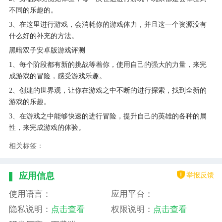
不同的乐趣的。
3、在这里进行游戏，会消耗你的游戏体力，并且这一个资源没有
什么好的补充的方法。
黑暗双子安卓版游戏评测
1、每个阶段都有新的挑战等着你，使用自己的强大的力量，来完
成游戏的冒险，感受游戏乐趣。
2、创建的世界观，让你在游戏之中不断的进行探索，找到全新的
游戏的乐趣。
3、在游戏之中能够快速的进行冒险，提升自己的英雄的各种的属
性，来完成游戏的体验。
相关标签：
举报反馈
应用信息
使用语言：
应用平台：
隐私说明：
点击查看
权限说明：
点击查看