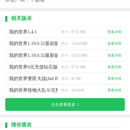
相关版本
我的世界1.4.1
大小：87.33 MB
查看详情
我的世界1.19.0.32基岩版
大小：153.82 MB
查看详情
我的世界1.19.0.32最新版
大小：153.82 MB
查看详情
我的世界0元充值钻石版
大小：87.33 MB
查看详情
我的世界警匪大战(Jail Break)
大小：82.5M
查看详情
我的世界怪物大乱斗完整版
大小：263.81M
查看详情
点击查看更多
猜你喜欢