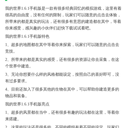
我的世界1.6.1手机版是一款有很多经典回忆的模拟游戏，这里有着
很高的自由度，没有任何的限制，玩家们可以随意的点击去体验，
所带来的都是真实的玩法，还有很多有意思的建造都在其中，等着
你来感受，感兴趣的小伙伴们赶快下载试试看吧。
我的世界1.6.1手机版特色
1、超多的地图都在其中等着你来探索，玩家们可以随意的点击去
竞技。
2、所带来的都是真实的感受，还有很多的资源让你去采集，在这
个世界中建造。
3、无论你想要什么样的风格都能设定，按照自己的喜好即可，没
有过多要求。
4、目前还加入了很多其他的生物在其中，可以帮助你建造更多的
物品和装备。
我的世界1.6.1手机版亮点
1、超多的风景都在当中，还有很多有趣的玩法都在这里，等着你
来搭建。
2、这里的玩法还是很多的，不同的模组有着不同的设定，玩家们