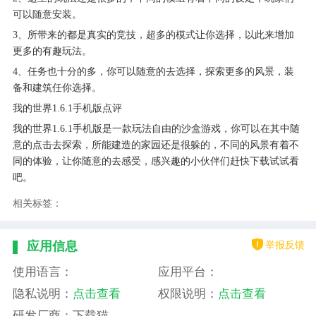
可以随意安装。
3、所带来的都是真实的竞技，超多的模式让你选择，以此来增加
更多的有趣玩法。
4、任务也十分的多，你可以随意的去选择，探索更多的风景，装
备和建筑任你选择。
我的世界1.6.1手机版点评
我的世界1.6.1手机版是一款玩法自由的沙盒游戏，你可以在其中随
意的点击去探索，所能建造的家园还是很躲的，不同的风景有着不
同的体验，让你随意的去感受，感兴趣的小伙伴们赶快下载试试看
吧。
相关标签：
举报反馈
应用信息
使用语言：
应用平台：
隐私说明：
点击查看
权限说明：
点击查看
研发厂商：下载猫