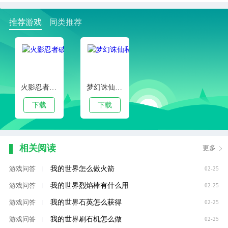
推荐游戏
同类推荐
火影忍者破解版全忍者
梦幻诛仙私服
下载
下载
相关阅读
更多
我的世界怎么做火箭
游戏问答
|
02-25
我的世界烈焰棒有什么用
游戏问答
|
02-25
我的世界石英怎么获得
游戏问答
|
02-25
我的世界刷石机怎么做
游戏问答
|
02-25