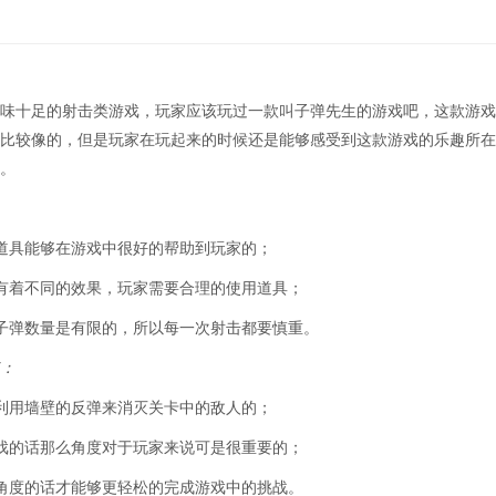
味十足的射击类游戏，玩家应该玩过一款叫子弹先生的游戏吧，这款游戏
比较像的，但是玩家在玩起来的时候还是能够感受到这款游戏的乐趣所在
。
道具能够在游戏中很好的帮助到玩家的；
有着不同的效果，玩家需要合理的使用道具；
子弹数量是有限的，所以每一次射击都要慎重。
：
利用墙壁的反弹来消灭关卡中的敌人的；
戏的话那么角度对于玩家来说可是很重要的；
角度的话才能够更轻松的完成游戏中的挑战。