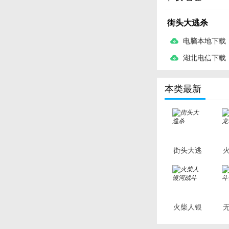
街头大逃杀
电脑本地下载
湖北电信下载
本类最新
街头大逃
杀
火柴人银
河战斗