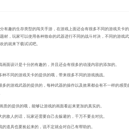
分有趣的生存类型的闯关手游，在游戏上面还会有很多不同的游戏关卡的
题材，玩家可以使用各种致命的武器进行不同的战斗对决，不同的游戏武
欢的就来下载试试吧。
戏画面设计是十分的有趣的，并且还会有很多的动漫内容的添加的。
多种不同的游戏关卡的提供的哦，带来很多不同的游戏挑战。
很多的游戏武器的提供的，每种武器的操作以及效果都会有不一样的感受
的画质的提供的哦，能够让游戏的画面看起来更加的真实的。
大的敌人的话，玩家还需要自己去躲避的，千万不要去对抗。
戏的道具也要捡起来的，说不定就会对自己有帮助的。