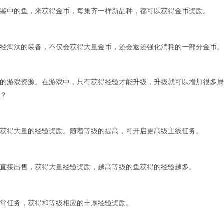
鉴中的鱼，来获得金币，每集齐一样新品种，都可以获得金币奖励。
经淘汰的装备，不仅会获得大量金币，还会返还强化消耗的一部分金币。
的游戏资源。在游戏中，只有获得经验才能升级，升级就可以增加很多属
？
获得大量的经验奖励。随着等级的提高，可开启更高级主线任务。
直接出售，获得大量经验奖励，越高等级的鱼获得的经验越多。
常任务，获得和等级相应的丰厚经验奖励。