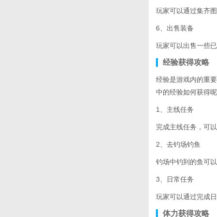
玩家可以通过集齐图
6、出售装备
玩家可以出售一些已
经验获得攻略
经验是游戏内的重要
中的经验如何获得呢
1、主线任务
完成主线任务，可以
2、去钓场钓鱼
钓场中钓到的鱼可以
3、日常任务
玩家可以通过完成日
体力获得攻略