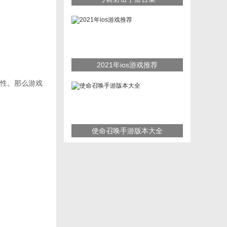
2021年ios游戏推荐
性。那么游戏
使命召唤手游版本大全