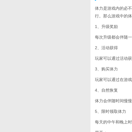
体力是游戏内的必不
行。那么游戏中的体
1、升级奖励
每次升级都会伴随一
2、活动获得
玩家可以通过活动获
3、购买体力
玩家可以通过在游戏
4、自然恢复
体力会伴随时间慢慢
5、限时领取体力
每天的中午和晚上时