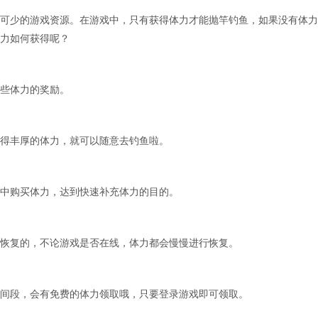
可少的游戏资源。在游戏中，只有获得体力才能抛竿钓鱼，如果没有体力
力如何获得呢？
些体力的奖励。
得丰厚的体力，就可以随意去钓鱼啦。
中购买体力，达到快速补充体力的目的。
恢复的，不论游戏是否在线，体力都会慢慢进行恢复。
间段，会有免费的体力领取哦，只要登录游戏即可领取。