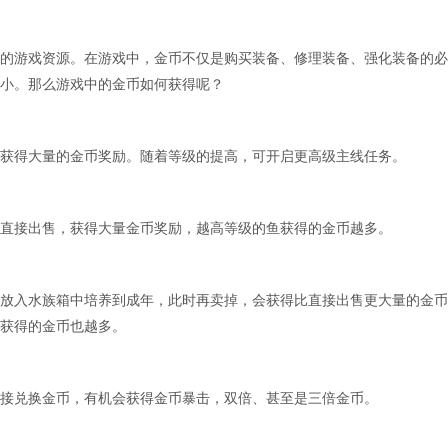
的游戏资源。在游戏中，金币不仅是购买装备、修理装备、强化装备的必
小。那么游戏中的金币如何获得呢？
获得大量的金币奖励。随着等级的提高，可开启更高级主线任务。
直接出售，获得大量金币奖励，越高等级的鱼获得的金币越多。
放入水族箱中培养到成年，此时再卖掉，会获得比直接出售更大量的金币
获得的金币也越多。
接兑换金币，有机会获得金币暴击，双倍、甚至是三倍金币。