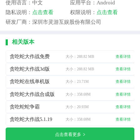
使用语言：中文
应用平台：Android
隐私说明：
点击查看
权限说明：
点击查看
研发厂商：深圳市灵游互娱股份有限公司
相关版本
贪吃蛇大作战免费
大小：288.82 MB
查看详情
贪吃蛇大作战3d版
大小：288.82 MB
查看详情
贪吃蛇在线单机版
大小：23.71M
查看详情
贪吃蛇大作战合成版
大小：358.69M
查看详情
贪吃蛇蛇争霸
大小：20.93M
查看详情
贪吃蛇大作战5.1.19
大小：358.69M
查看详情
点击查看更多