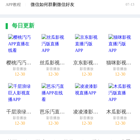
微信如何群删微信好友
APP教程
|
07-13
每日更新
樱桃汅汅APP直播在线看
丝瓜影视汅版直播APP
京东影视直播汅版APP
猫咪影视直播汅版APP
影音播放
影音播放
影音播放
影音播放
12-30
12-30
12-30
12-30
千层浪绿巨人影视直播APP
芭乐汅直播APP在线看
凌凌漆影视直播APP
木瓜影视汅版直播APP
影音播放
影音播放
影音播放
影音播放
12-30
12-30
12-30
12-30