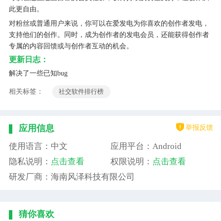
此更自由。
对粉丝或普通用户来说，你可以在爱发电为你喜欢的创作者发电，
支持他们的创作。同时，成为创作者的发电会员，还能获得创作者
专属的内容回馈或与创作者互动的机会。
更新日志：
解决了一些已知bug
相关标签：
社交软件排行榜
举报反馈
应用信息
使用语言：中文
应用平台：Android
隐私说明：
点击查看
权限说明：
点击查看
研发厂商：海南风泽科技有限公司
猜你喜欢