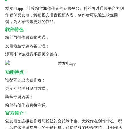
爱发电app，连接粉丝和创作者的专属平台。粉丝可以通过平台为创
作者付费发电，解锁图文语音视频内容，创作者可以通过粉丝回
馈，为大家带来更好的作品。
软件特色：
粉丝与创作者直接沟通；
发电粉丝专属内容回馈；
漫画小说游戏音乐视频全都有。
功能特点：
谁都可以成为创作者；
更良性的按月发电方式；
粉丝专属内容；
粉丝与创作者直接沟通。
官方简介：
爱发电是连接创作者与粉丝的会员制平台。无论你在创作什么，都
可以在这里建立自己的会员社群，获得持续的资金支持，让创作从