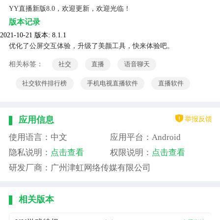
YY直播新版8.0，欢迎更新，欢迎光临！
版本记录
2021-10-21
版本: 8.1.1
优化了公屏交互体验，升级了美颜工具，快来体验吧。
相关标签：
社交
直播
语音聊天
社交软件排行榜
手机电视直播软件
直播软件
举报反馈
应用信息
使用语言：中文
应用平台：Android
隐私说明：
点击查看
权限说明：
点击查看
研发厂商：广州津虹网络传媒有限公司
相关版本