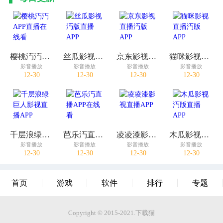
樱桃汅汅APP直播在线看
丝瓜影视汅版直播APP
京东影视直播汅版APP
猫咪影视直播汅版APP
影音播放
影音播放
影音播放
影音播放
12-30
12-30
12-30
12-30
千层浪绿巨人影视直播APP
芭乐汅直播APP在线看
凌凌漆影视直播APP
木瓜影视汅版直播APP
影音播放
影音播放
影音播放
影音播放
12-30
12-30
12-30
12-30
首页
游戏
软件
排行
专题
Copyright © 2015-2021.下载猫