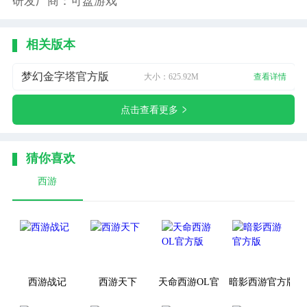
研发厂商：可盘游戏
相关版本
梦幻金字塔官方版
大小：625.92M
查看详情
点击查看更多
猜你喜欢
西游
西游战记
西游天下
天命西游OL官方版
暗影西游官方版