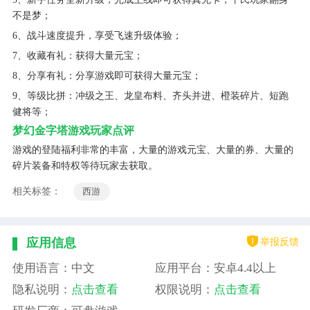
不是梦；
6、战斗速度提升，享受飞速升级体验；
7、收藏有礼：获得大量元宝；
8、分享有礼：分享游戏即可获得大量元宝；
9、等级比拼：冲级之王、龙皇布料、齐头并进、橙装碎片、短跑
健将等；
梦幻金字塔游戏玩家点评
游戏的登陆福利非常的丰富，大量的游戏元宝、大量的券、大量的
碎片装备和特权等待玩家去获取。
相关标签：
西游
举报反馈
应用信息
使用语言：中文
应用平台：安卓4.4以上
隐私说明：
点击查看
权限说明：
点击查看