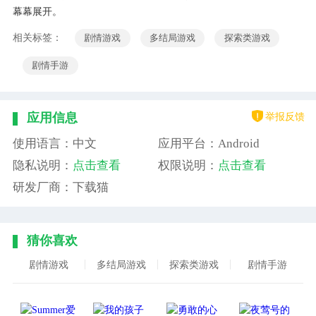
幕幕展开。
相关标签：
剧情游戏
多结局游戏
探索类游戏
剧情手游
举报反馈
应用信息
使用语言：中文
应用平台：Android
隐私说明：
点击查看
权限说明：
点击查看
研发厂商：下载猫
猜你喜欢
剧情游戏
多结局游戏
探索类游戏
剧情手游